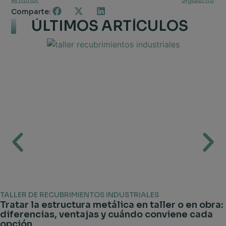
Comparte:
ÚLTIMOS ARTÍCULOS
TALLER DE RECUBRIMIENTOS INDUSTRIALES
Tratar la estructura metálica en taller o en obra:
diferencias, ventajas y cuándo conviene cada
opción