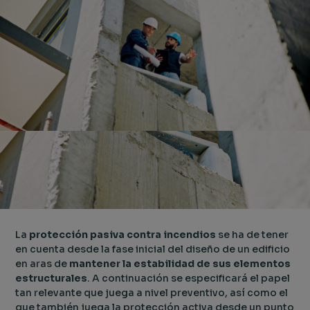
La
protección pasiva contra incendios
se ha de tener
en cuenta desde la fase inicial del diseño de un edificio
en aras de
mantener la estabilidad de sus elementos
estructurales
. A continuación se especificará el papel
tan relevante que juega a nivel preventivo, así como el
que también juega la protección activa desde un punto