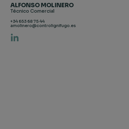
ALFONSO MOLINERO
Técnico Comercial
+34 653 68 75 44
amolinero@controlignifugo.es