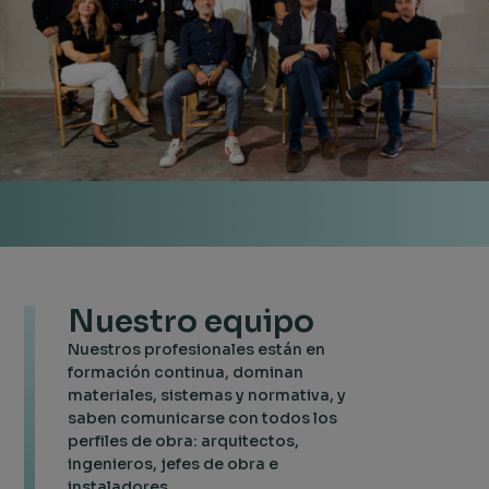
Nuestro equipo
Nuestros profesionales están en
formación continua, dominan
materiales, sistemas y normativa, y
saben comunicarse con todos los
perfiles de obra: arquitectos,
ingenieros, jefes de obra e
instaladores.