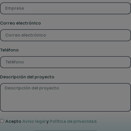
Correo electrónico
Teléfono
Descripción del proyecto
Acepto
Aviso legal
y
Política de privacidad.