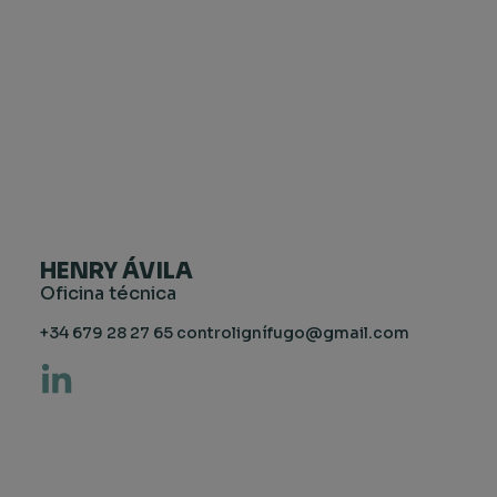
HENRY ÁVILA
Oficina técnica
+34 679 28 27 65 controlignífugo@gmail.com