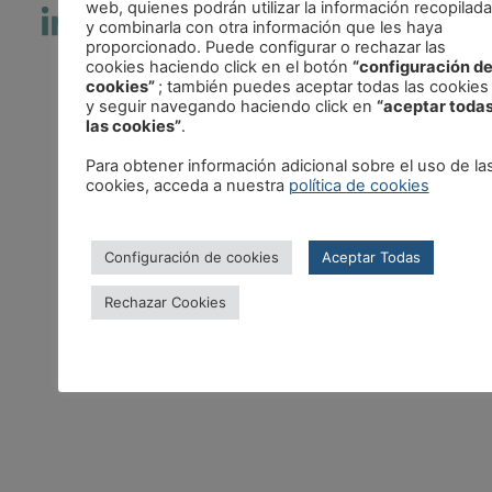
web, quienes podrán utilizar la información recopilada
y combinarla con otra información que les haya
proporcionado. Puede configurar o rechazar las
cookies haciendo click en el botón
“configuración d
cookies”
; también puedes aceptar todas las cookies
y seguir navegando haciendo click en
“aceptar toda
las cookies”
.
Para obtener información adicional sobre el uso de la
cookies, acceda a nuestra
política de cookies
Configuración de cookies
Aceptar Todas
Rechazar Cookies