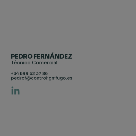
PEDRO FERNÁNDEZ
Técnico Comercial
+34 699 52 37 86
pedrof@controlignifugo.es