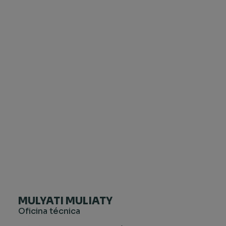
MULYATI MULIATY
Oficina técnica