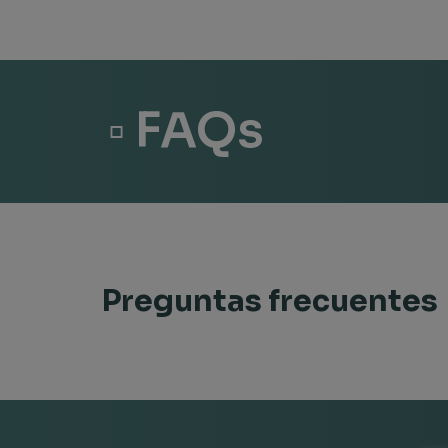
▫ FAQs
Preguntas frecuentes