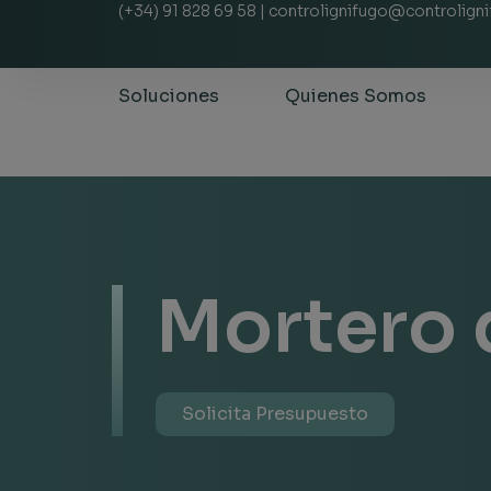
(+34) 91 828 69 58 | controlignifugo@controlign
Soluciones
Quienes Somos
Mortero 
Solicita Presupuesto