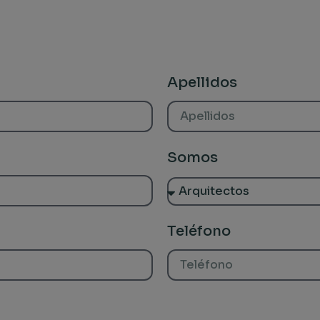
Apellidos
Somos
Teléfono