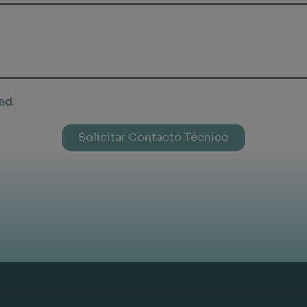
ad.
Solicitar Contacto Técnico