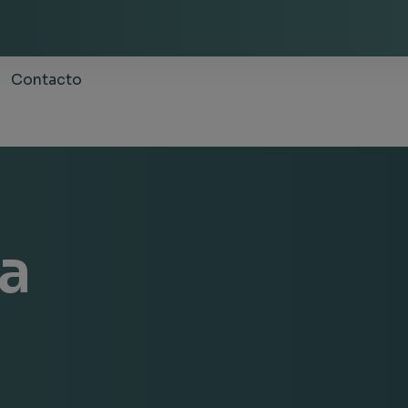
Contacto
ca