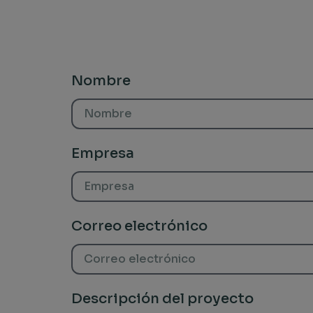
Nombre
Empresa
Correo electrónico
Descripción del proyecto