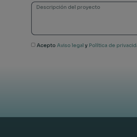
Acepto
Aviso legal
y
Política de privacid