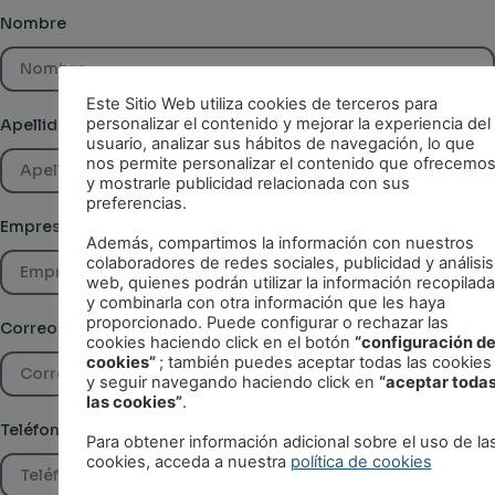
Nombre
Este Sitio Web utiliza cookies de terceros para
personalizar el contenido y mejorar la experiencia del
Apellidos
usuario, analizar sus hábitos de navegación, lo que
nos permite personalizar el contenido que ofrecemo
y mostrarle publicidad relacionada con sus
preferencias.
Empresa
Además, compartimos la información con nuestros
colaboradores de redes sociales, publicidad y análisis
web, quienes podrán utilizar la información recopilada
y combinarla con otra información que les haya
proporcionado. Puede configurar o rechazar las
Correo electrónico
cookies haciendo click en el botón
“configuración d
cookies”
; también puedes aceptar todas las cookies
y seguir navegando haciendo click en
“aceptar toda
las cookies”
.
Teléfono
Para obtener información adicional sobre el uso de la
cookies, acceda a nuestra
política de cookies